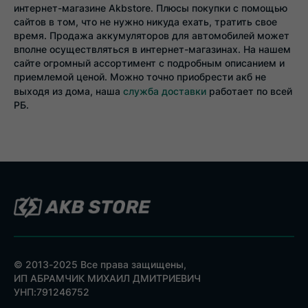
интернет-магазине Akbstore. Плюсы покупки с помощью
сайтов в том, что не нужно никуда ехать, тратить свое
время. Продажа аккумуляторов для автомобилей может
вполне осуществляться в интернет-магазинах. На нашем
сайте огромный ассортимент с подробным описанием и
приемлемой ценой. Можно точно приобрести акб не
выходя из дома, наша
служба доставки
работает по всей
РБ.
© 2013-2025 Все права защищены,
ИП АБРАМЧИК МИХАИЛ ДМИТРИЕВИЧ
УНП:791246752