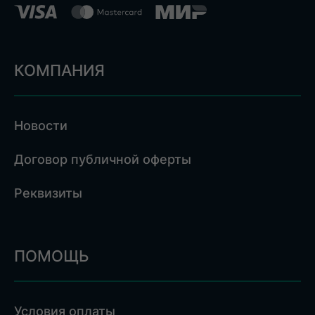
КОМПАНИЯ
Новости
Договор публичной оферты
Реквизиты
ПОМОЩЬ
Условия оплаты