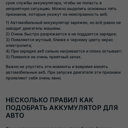
срок службы аккумулятора, чтобы не попасть в
неприятную ситуацию. Можно выделить основных пять
признаков, которые укажут на неисправность акб:
Автомобильный аккумулятор заряжен, но всё равно не
заводит двигатель машины.
Очень быстро разряжается и не поддается зарядке;
Появляется мутный, ближе к черному цвету окрас
электролита;
При зарядке акб сильно нагревается и плохо остывает;
Появился не очень приятный запах.
Важно не упустить эти моменты и вовремя менять
автомобильные акб. При запуске двигателя эти признаки
проявляют себя очень явно.
НЕСКОЛЬКО ПРАВИЛ КАК
ПОДОБРАТЬ АККУМУЛЯТОР ДЛЯ
АВТО