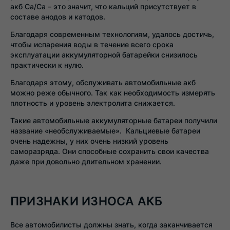
акб Ca/Ca – это значит, что кальций присутствует в
составе анодов и катодов.
Благодаря современным технологиям, удалось достичь,
чтобы испарения воды в течение всего срока
эксплуатации аккумуляторной батарейки снизилось
практически к нулю.
Благодаря этому, обслуживать автомобильные акб
можно реже обычного. Так как необходимость измерять
плотность и уровень электролита снижается.
Такие автомобильные аккумуляторные батареи получили
название «необслуживаемые». Кальциевые батареи
очень надежны, у них очень низкий уровень
саморазряда. Они способные сохранить свои качества
даже при довольно длительном хранении.
ПРИЗНАКИ ИЗНОСА АКБ
Все автомобилисты должны знать, когда заканчивается