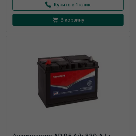
Купить в 1 клик
В корзину