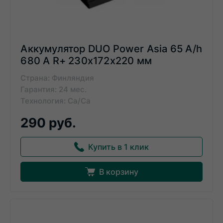
Аккумулятор DUO Power Asia 65 A/h
680 A R+ 230x172x220 мм
Страна: Финляндия
Гарантия: 24 мес.
Технология: Ca/Ca
290 руб.
Купить в 1 клик
В корзину