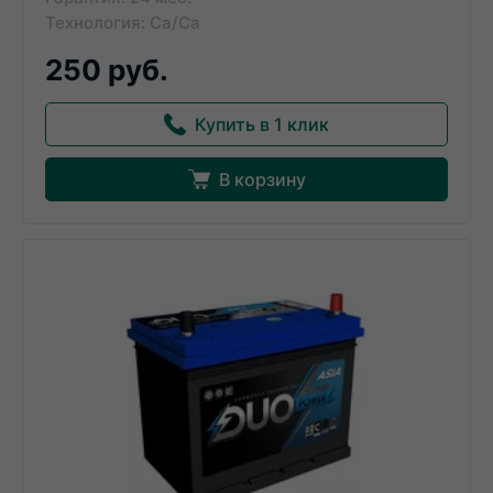
Технология: Ca/Ca
250 руб.
Купить в 1 клик
В корзину