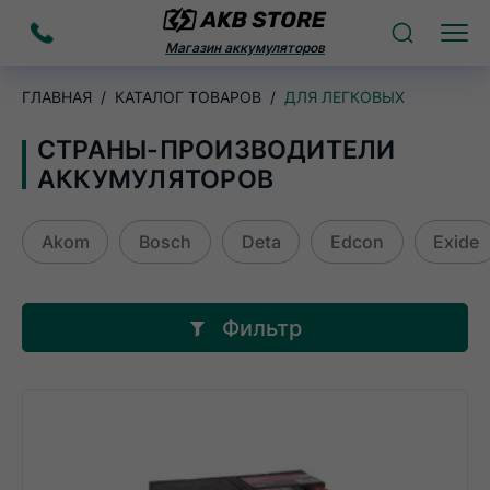
Заказать
Поиск
Меню
Магазин аккумуляторов
звонок
ГЛАВНАЯ
КАТАЛОГ ТОВАРОВ
ДЛЯ ЛЕГКОВЫХ
СТРАНЫ-ПРОИЗВОДИТЕЛИ
АККУМУЛЯТОРОВ
Akom
Bosch
Deta
Edcon
Exide
Фильтр