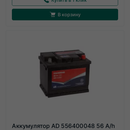
Купить в 1 клик
В корзину
Аккумулятор AD 556400048 56 A/h