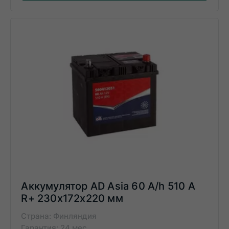
Аккумулятор AD Asia 60 A/h 510 A
R+ 230x172x220 мм
Страна: Финляндия
Гарантия: 24 мес.