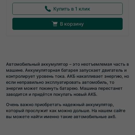
Купить в 1 клик
В корзину
Автомобильный аккумулятор – это неотъемлемая часть в
машине. Аккумуляторная батарея запускает двигатель и
контролирует уровень тока. АКБ накапливает энергию, но
если неправильно эксплуатировать автомобиль, то
энергия может покинуть батарею. Машина перестанет
заводится и придётся покупать новый АКБ.
Очень важно приобретать надежный аккумулятор,
который прослужит как можно дольше. На нашем сайте
вы можете найти именно такие автомобильные акб.