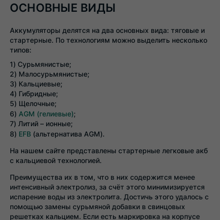
ОСНОВНЫЕ ВИДЫ
Аккумуляторы делятся на два основных вида: тяговые и
стартерные. По технологиям можно выделить несколько
типов:
Сурьмянистые;
Малосурьмянистые;
Кальциевые;
Гибридные;
Щелочные;
AGM (гелиевые)
;
Литий – ионные;
EFB
(альтернатива AGM).
На нашем сайте представлены стартерные легковые акб
с кальциевой технологией.
Преимущества их в том, что в них содержится менее
интенсивный электролиз, за счёт этого минимизируется
испарение воды из электролита. Достичь этого удалось с
помощью замены сурьмяной добавки в свинцовых
решетках кальцием. Если есть маркировка на корпусе