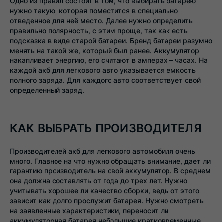
Одно из правил состоит в том, что выбирать батарею
нужно такую, которая поместится в специально
отведенное для неё место. Далее нужно определить
правильно полярность, с этим проще, так как есть
подсказка в виде старой батареи. Бренд батареи разумно
менять на такой же, который был ранее. Аккумулятор
накапливает энергию, его считают в амперах – часах. На
каждой акб для легкового авто указывается емкость
полного заряда. Для каждого авто соответствует свой
определенный заряд.
КАК ВЫБРАТЬ ПРОИЗВОДИТЕЛЯ
Производителей акб для легкового автомобиля очень
много. Главное на что нужно обращать внимание, дает ли
гарантию производитель на свой аккумулятор. В среднем
она должна составлять от года до трех лет. Нужно
учитывать хорошее ли качество сборки, ведь от этого
зависит как долго прослужит батарея. Нужно смотреть
на заявленные характеристики, переносит ли
аккумуляторная батарея небольшие кратковременные