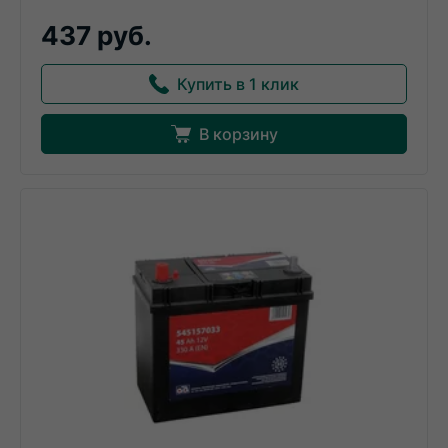
437 руб.
Купить в 1 клик
В корзину