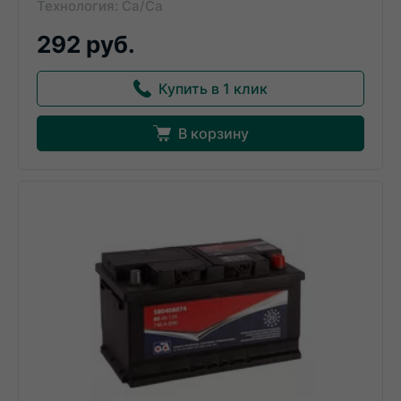
Технология: Ca/Ca
292 руб.
Купить в 1 клик
В корзину