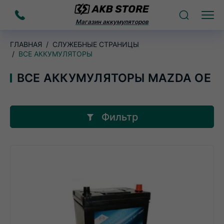
Заказать
Поиск
Меню
Магазин аккумуляторов
звонок
ГЛАВНАЯ
СЛУЖЕБНЫЕ СТРАНИЦЫ
ВСЕ АККУМУЛЯТОРЫ
ВСЕ АККУМУЛЯТОРЫ MAZDA OE
Фильтр