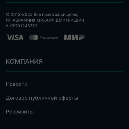
© 2013-2025 Все права защищены,
ИП АБРАМЧИК МИХАИЛ ДМИТРИЕВИЧ
УНП:791246752
КОМПАНИЯ
Новости
Договор публичной оферты
Реквизиты