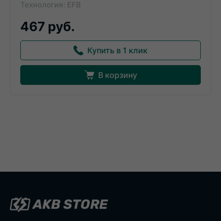
Технология: EFB
467 руб.
Купить в 1 клик
В корзину