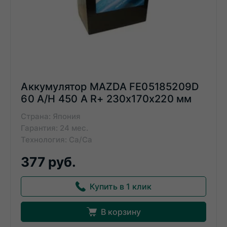
Аккумулятор MAZDA FE05185209D
60 A/H 450 A R+ 230x170x220 мм
Страна: Япония
Гарантия: 24 мес.
Технология: Ca/Ca
377 руб.
Купить в 1 клик
В корзину