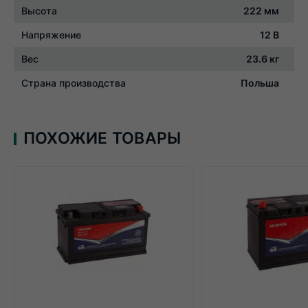
Высота
222 мм
Напряжение
12 В
Вес
23.6 кг
Страна производства
Польша
ПОХОЖИЕ ТОВАРЫ