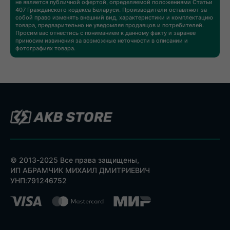
не является публичной офертой, определяемой положениями Статьи
407 Гражданского кодекса Беларуси. Производители оставляют за
собой право изменять внешний вид, характеристики и комплектацию
товара, предварительно не уведомляя продавцов и потребителей.
Просим вас отнестись с пониманием к данному факту и заранее
приносим извинения за возможные неточности в описании и
фотографиях товара.
© 2013-2025 Все права защищены,
ИП АБРАМЧИК МИХАИЛ ДМИТРИЕВИЧ
УНП:791246752