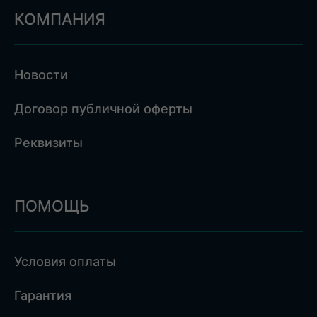
КОМПАНИЯ
Новости
Договор публичной оферты
Реквизиты
ПОМОЩЬ
Условия оплаты
Гарантия