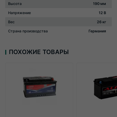
Высота
190 мм
Напряжение
12 В
Вес
26 кг
Страна производства
Германия
ПОХОЖИЕ ТОВАРЫ