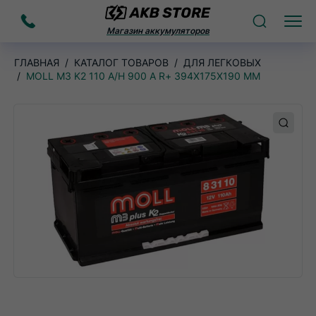
Заказать
Поиск
Меню
Магазин аккумуляторов
звонок
ГЛАВНАЯ
КАТАЛОГ ТОВАРОВ
ДЛЯ ЛЕГКОВЫХ
MOLL M3 K2 110 A/H 900 А R+ 394X175X190 ММ