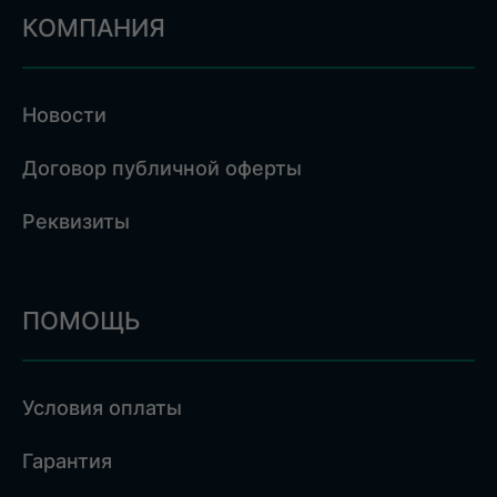
КОМПАНИЯ
Новости
Договор публичной оферты
Реквизиты
ПОМОЩЬ
Условия оплаты
Гарантия