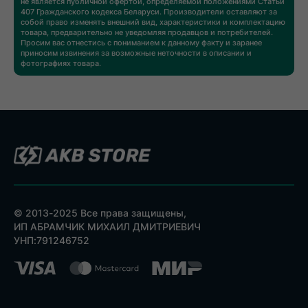
не является публичной офертой, определяемой положениями Статьи
407 Гражданского кодекса Беларуси. Производители оставляют за
собой право изменять внешний вид, характеристики и комплектацию
товара, предварительно не уведомляя продавцов и потребителей.
Просим вас отнестись с пониманием к данному факту и заранее
приносим извинения за возможные неточности в описании и
фотографиях товара.
© 2013-2025 Все права защищены,
ИП АБРАМЧИК МИХАИЛ ДМИТРИЕВИЧ
УНП:791246752