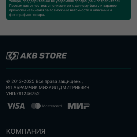
товара, предварительно не уведомляя продавцов и потребителей.
Просим вас отнестись с пониманием к данному факту и заранее
приносим извинения за возможные неточности в описании и
фотографиях товара.
© 2013-2025 Все права защищены,
ИП АБРАМЧИК МИХАИЛ ДМИТРИЕВИЧ
УНП:791246752
КОМПАНИЯ