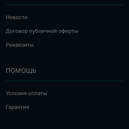
Новости
Договор публичной оферты
Реквизиты
ПОМОЩЬ
Условия оплаты
Гарантия