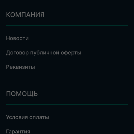
КОМПАНИЯ
Новости
Договор публичной оферты
Реквизиты
ПОМОЩЬ
Условия оплаты
Гарантия