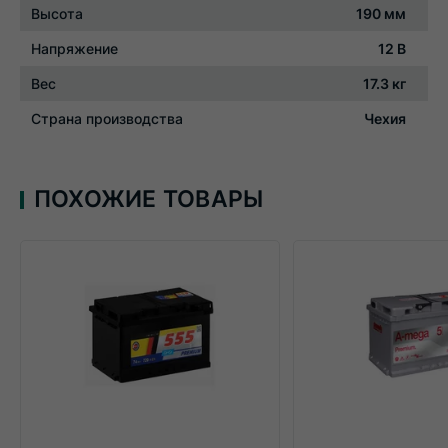
Высота
190 мм
Напряжение
12 В
Вес
17.3 кг
Страна производства
Чехия
ПОХОЖИЕ ТОВАРЫ