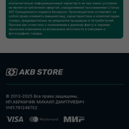
исключительно информационный характер и ни при каких условиях
не является публичной офертой, определяемой положениями Статьи
407 Гражданского кодекса Беларуси. Производители оставляют за
собой право изменять внешний вид, характеристики и комплектацию
товара, предварительно не уведомляя продавцов и потребителей.
Просим вас отнестись с пониманием к данному факту и заранее
приносим извинения за возможные неточности в описании и
фотографиях товара.
© 2013-2025 Все права защищены,
ИП АБРАМЧИК МИХАИЛ ДМИТРИЕВИЧ
УНП:791246752