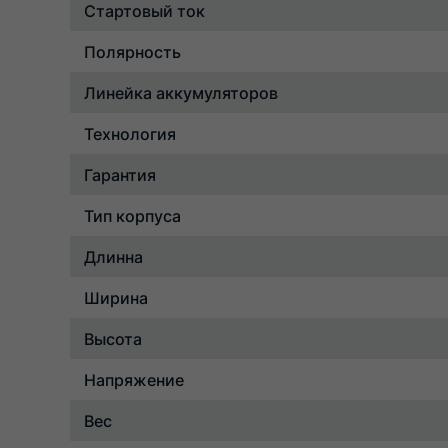
Стартовый ток
Полярность
Линейка аккумуляторов
Технология
Гарантия
Тип корпуса
Длинна
Ширина
Высота
Напряжение
Вес