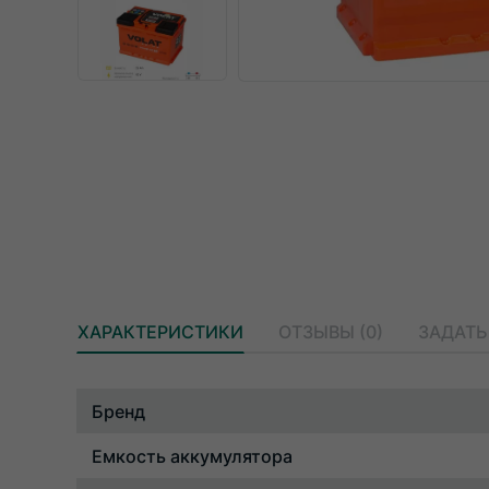
ХАРАКТЕРИСТИКИ
ОТЗЫВЫ (0)
ЗАДАТЬ
Характеристики
Бренд
Емкость аккумулятора