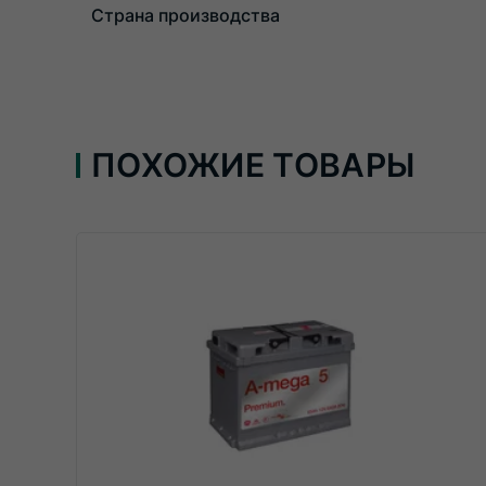
Страна производства
ПОХОЖИЕ ТОВАРЫ