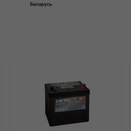
Беларусь