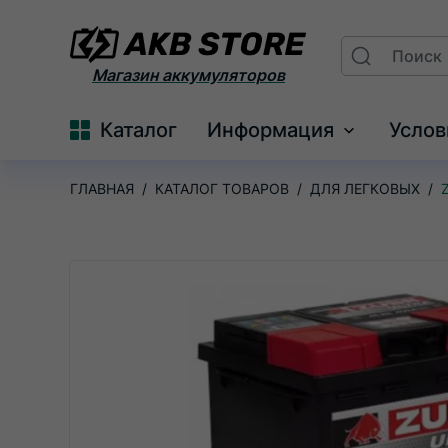
Поиск
Search
На
Магазин аккумуляторов
главную
Каталог
Информация
Услов
Развернуть
меню
ГЛАВНАЯ
КАТАЛОГ ТОВАРОВ
ДЛЯ ЛЕГКОВЫХ