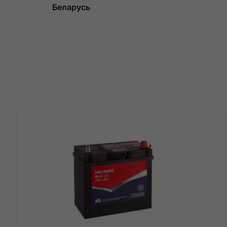
Беларусь